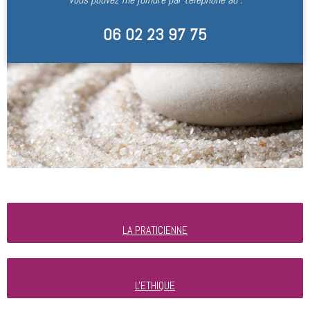
06 02 23 97 75
LA PRATICIENNE
L'ETHIQUE