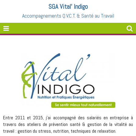
SGA Vital' Indigo
Accompagnements Q.V.C.T. & Santé au Travail
Entre 2011 et 2015, j'ai accompagné des salariés en entreprise à
travers des ateliers de prévention santé & gestion de la vitalité au
travail : gestion du stress, nutrition, techniques de relaxation.