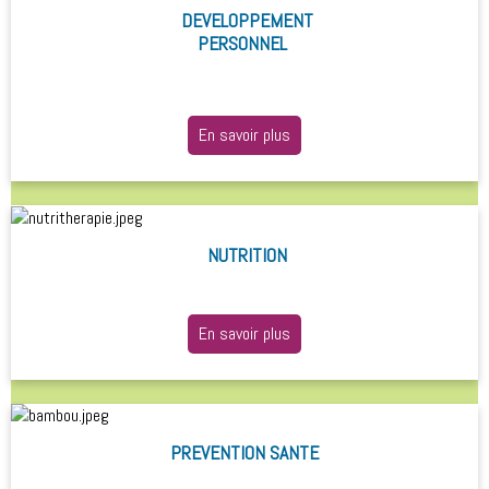
DEVELOPPEMENT
PERSONNEL
En savoir plus
NUTRITION
En savoir plus
PREVENTION SANTE