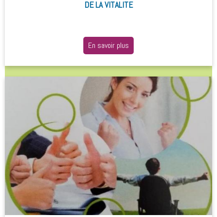
DE LA VITALITE
En savoir plus